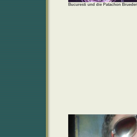
Bucuresti und die Patachon Brueder